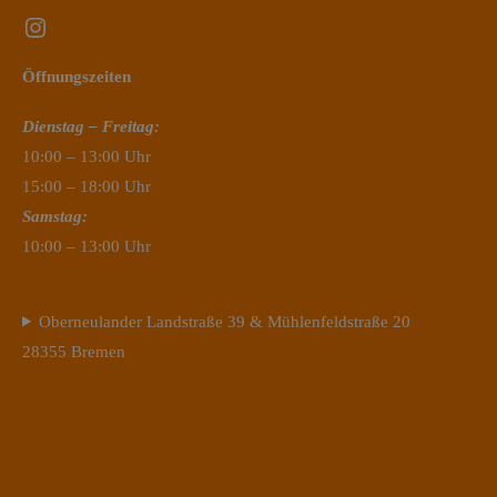
Instagram
Öffnungszeiten
Dienstag – Freitag:
10:00 – 13:00 Uhr
15:00 – 18:00 Uhr
Samstag:
10:00 – 13:00 Uhr
Oberneulander Landstraße 39 & Mühlenfeldstraße 20
28355 Bremen