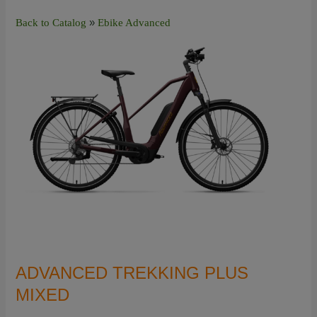
Back to Catalog
Ebike Advanced
ADVANCED TREKKING PLUS
MIXED