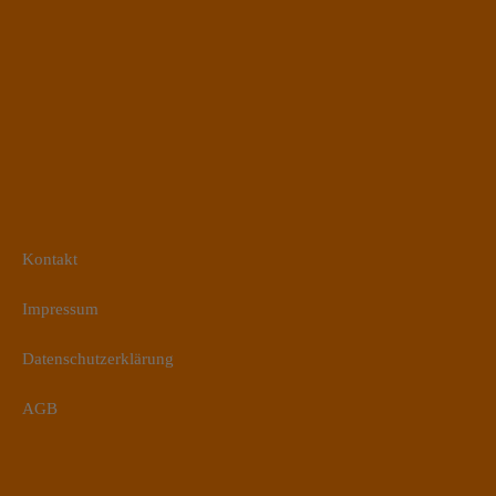
Kontakt
Impressum
Datenschutzerklärung
AGB