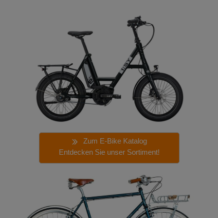
Zum E-Bike Katalog
Entdecken Sie unser Sortiment!