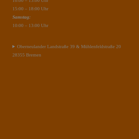
10:00 – 13:00 Uhr
15:00 – 18:00 Uhr
Samstag:
10:00 – 13:00 Uhr
Oberneulander Landstraße 39 & Mühlenfeldstraße 20
28355 Bremen