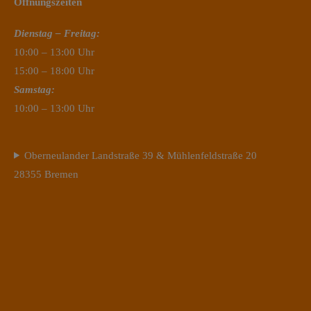
Öffnungszeiten
Dienstag – Freitag:
10:00 – 13:00 Uhr
15:00 – 18:00 Uhr
Samstag:
10:00 – 13:00 Uhr
Oberneulander Landstraße 39 & Mühlenfeldstraße 20
28355 Bremen