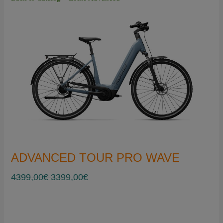
ADVANCED TOUR PRO WAVE
4399,00€
3399,00€