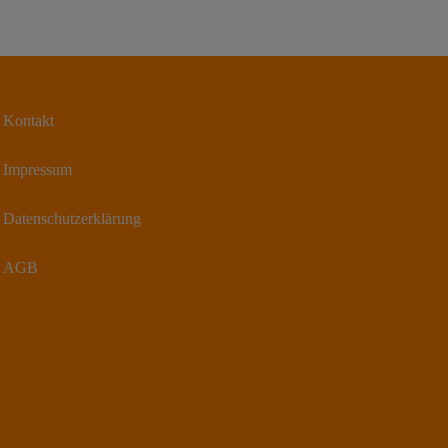
Kontakt
Impressum
Datenschutzerklärung
AGB