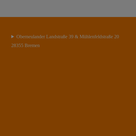
Oberneulander Landstraße 39 & Mühlenfeldstraße 20
28355 Bremen