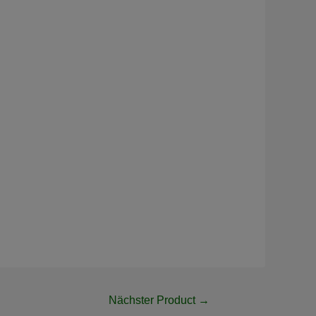
Nächster Product
→