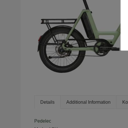
Details
Additional Information
Ko
Pedelec