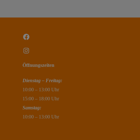
navigation
Facebook
Instagram
Öffnungszeiten
Dienstag – Freitag:
10:00 – 13:00 Uhr
15:00 – 18:00 Uhr
Samstag:
10:00 – 13:00 Uhr