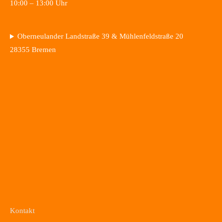
10:00 – 13:00 Uhr
Oberneulander Landstraße 39 & Mühlenfeldstraße 20
28355 Bremen
Kontakt