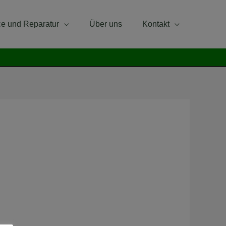
ce und Reparatur
Über uns
Kontakt