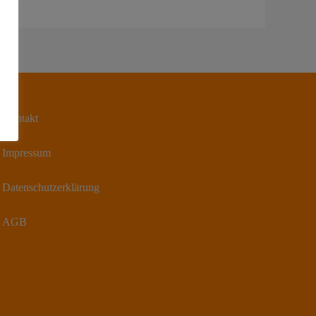
Kontakt
Impressum
Datenschutzerklärung
AGB