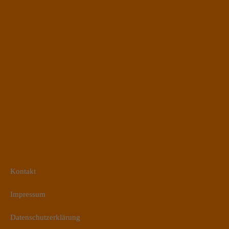
Kontakt
Impressum
Datenschutzerklärung