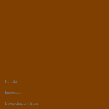
Kontakt
Impressum
Datenschutzerklärung