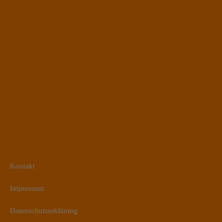
Kontakt
Impressum
Datenschutzerklärung