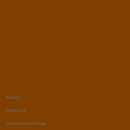
Kontakt
Impressum
Datenschutzerklärung