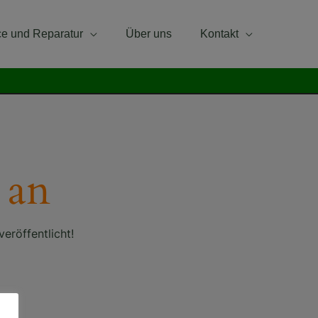
ce und Reparatur
Über uns
Kontakt
 an
eröffentlicht!