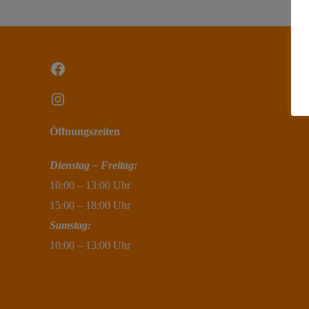
Facebook
Instagram
Öffnungszeiten
Dienstag – Freitag:
10:00 – 13:00 Uhr
15:00 – 18:00 Uhr
Samstag:
10:00 – 13:00 Uhr