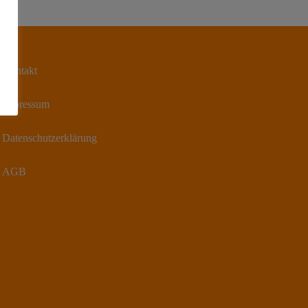
Kontakt
Impressum
Datenschutzerklärung
AGB