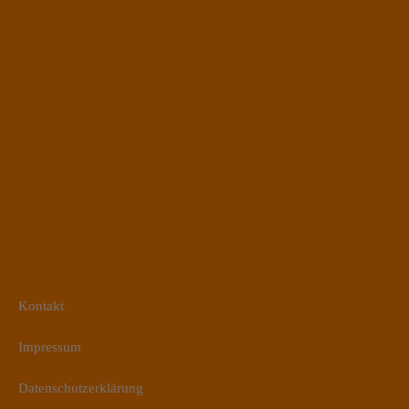
Kontakt
Impressum
Datenschutzerklärung