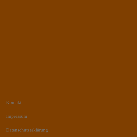
Kontakt
Impressum
Datenschutzerklärung