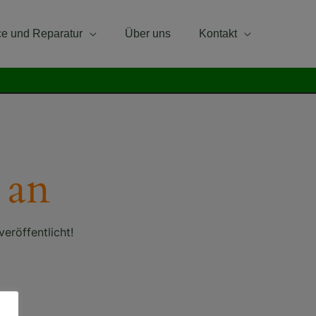
ce und Reparatur
Über uns
Kontakt
 an
eröffentlicht!