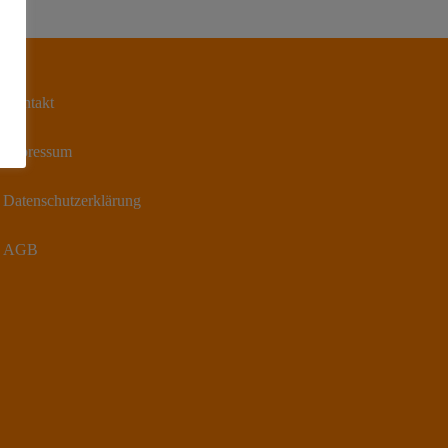
Kontakt
Impressum
Datenschutzerklärung
AGB