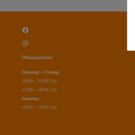
Facebook
Instagram
Öffnungszeiten
Dienstag – Freitag:
10:00 – 13:00 Uhr
15:00 – 18:00 Uhr
Samstag:
10:00 – 13:00 Uhr