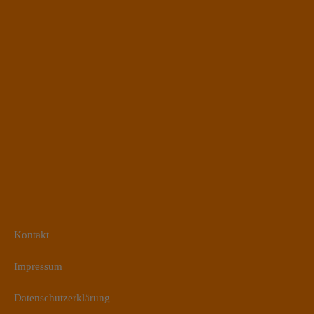
Kontakt
Impressum
Datenschutzerklärung