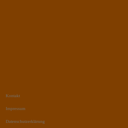
Kontakt
Impressum
Datenschutzerklärung