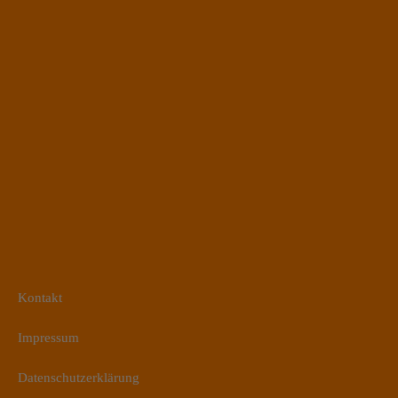
Kontakt
Impressum
Datenschutzerklärung