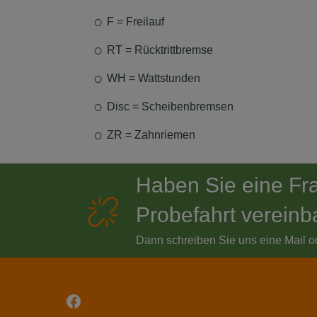
F = Freilauf
RT = Rücktrittbremse
WH = Wattstunden
Disc = Scheibenbremsen
ZR = Zahnriemen
Haben Sie eine Fr
Probefahrt vereinb
Dann schreiben Sie uns eine Mail o
Facebook