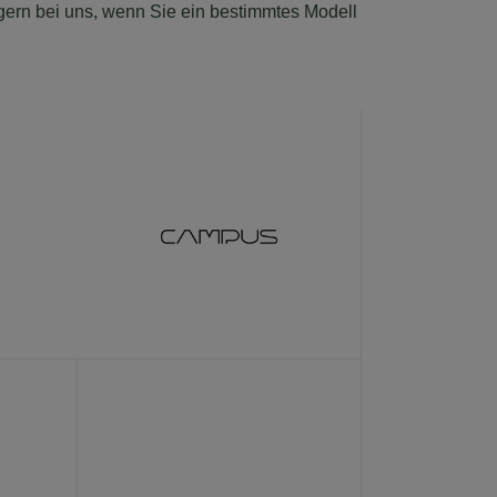
h gern bei uns, wenn Sie ein bestimmtes Modell