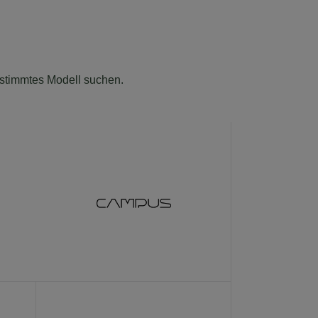
bestimmtes Modell suchen.