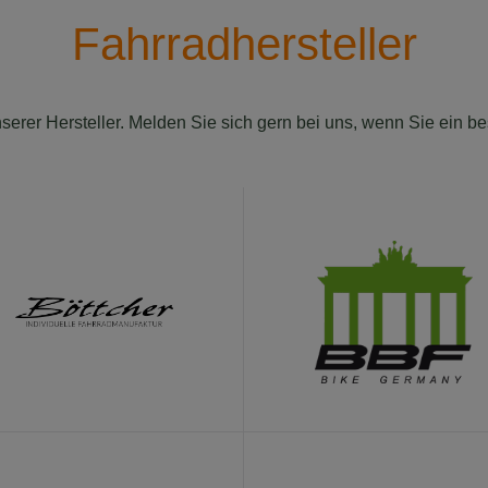
Fahrradhersteller
serer Hersteller. Melden Sie sich gern bei uns, wenn Sie ein 