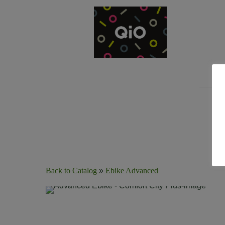
Back to Catalog
Ebike Advanced