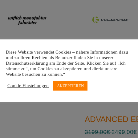
Diese Website verwendet Cookies – nähere Informationen dazu
und zu Ihren Rechten als Benutzer finden Sie in unserer
Datenschutzerklärung am Ende der Seite. Klicken Sie auf „Ich
stimme zu“, um Cookies zu akzeptieren und direkt unsere
Website besuchen zu können.“
Cookie Einstellungen
AKZEPTIEREN
ADVANCED EB
3199,00€
2499,00€