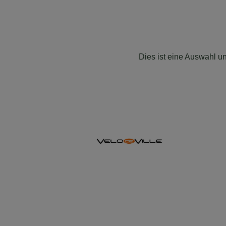
Dies ist eine Auswahl un