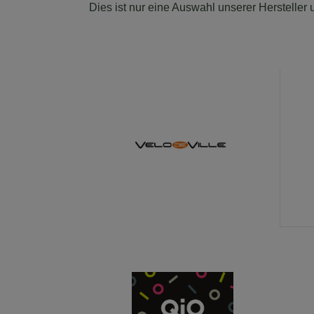
Dies ist nur eine Auswahl unserer Hersteller 