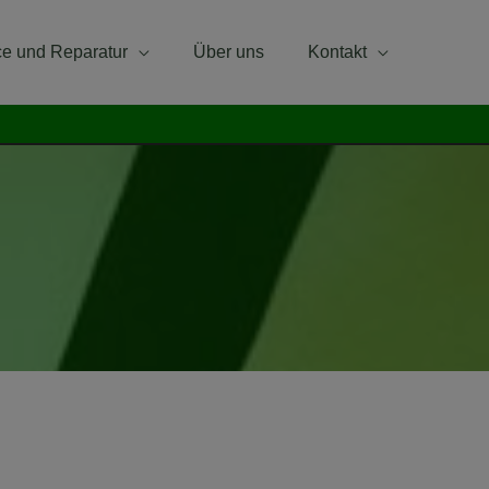
ce und Reparatur
Über uns
Kontakt