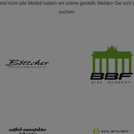
und nicht alle Modell haben wir online gestellt. Melden Sie sic
suchen.